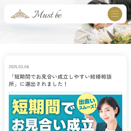
2025.03.06
「短期間でお見合い成立しやすい結婚相談
所」に選出されました！