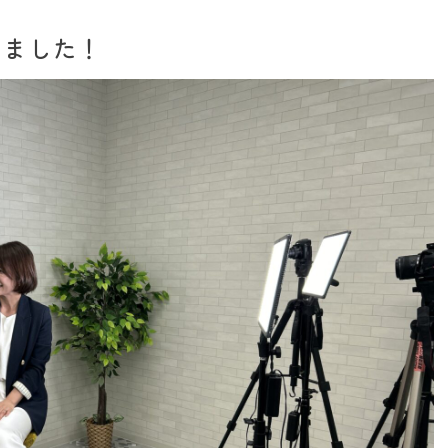
きました！