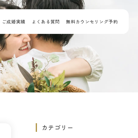
ご成婚実績
よくある質問
無料カウンセリング予約
カテゴリー