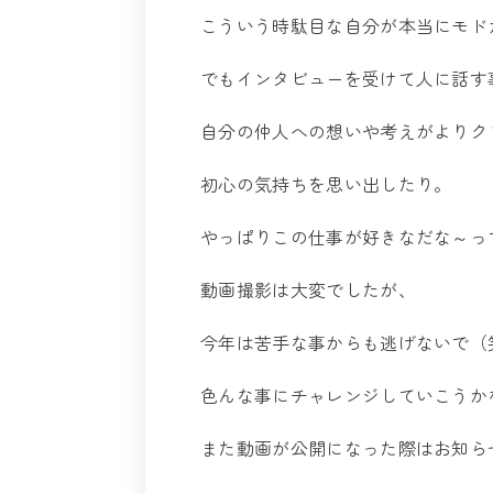
こういう時駄目な自分が本当にモド
でもインタビューを受けて人に話す
自分の仲人への想いや考えがよりク
初心の気持ちを思い出したり。
やっぱりこの仕事が好きなだな～っ
動画撮影は大変でしたが、
今年は苦手な事からも逃げないで（
色んな事にチャレンジしていこうか
また動画が公開になった際はお知ら