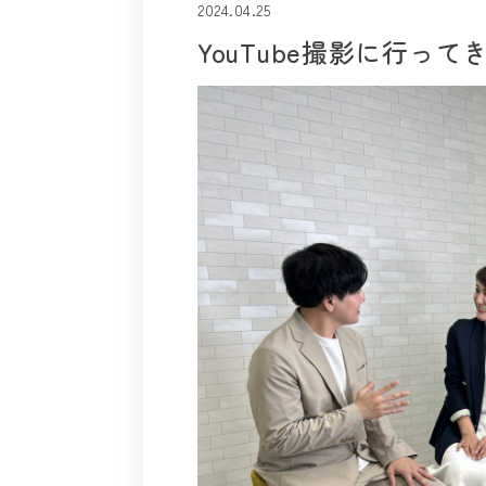
2024.04.25
YouTube撮影に行って