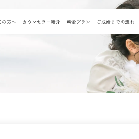
ての方へ
カウンセラー紹介
料金プラン
ご成婚までの流れ