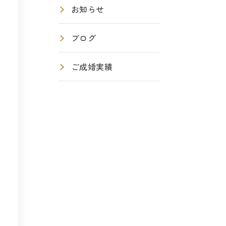
お知らせ
ブログ
ご成婚実績