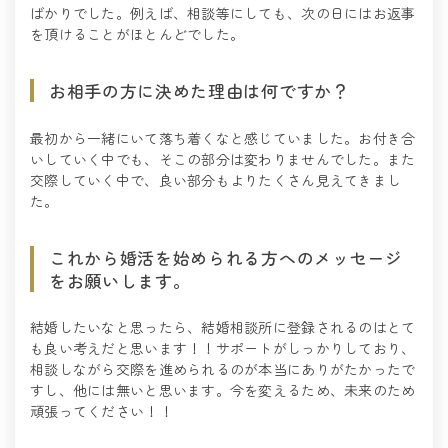
ばかりでした。例えば、相談等にしても、次の日にはお返事
を頂けることがほとんどでした。
お相手の方に決めた理由は何ですか？
最初から一緒にいて落ち着くなと感じていました。お付き合
いしていく中でも、そこの部分は変わりませんでした。また
交際していく中で、良い部分もよりたくさん見えてきまし
た。
これから婚活を始められる方へのメッセージ
をお願いします。
結婚したいなと思ったら、結婚相談所に登録されるのはとて
も良い考えだと思います！！サポートがしっかりしており、
相談しながら交際を進められるのが本当にありがたかったで
すし、他には無いと思います。今を変えるため、未来のため
頑張ってください！！