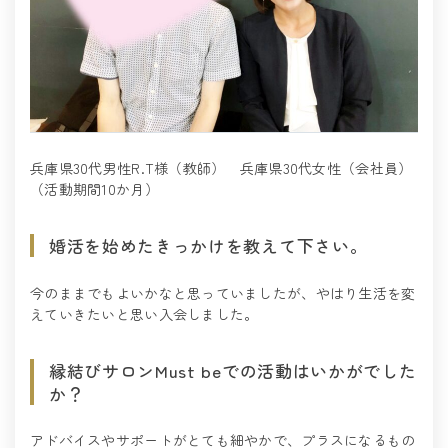
兵庫県30代男性R.T様（教師） 兵庫県30代女性（会社員）
（活動期間10か月）
婚活を始めたきっかけを教えて下さい。
今のままでもよいかなと思っていましたが、やはり生活を変
えていきたいと思い入会しました。
縁結びサロンMust beでの活動はいかがでした
か？
アドバイスやサポートがとても細やかで、プラスになるもの