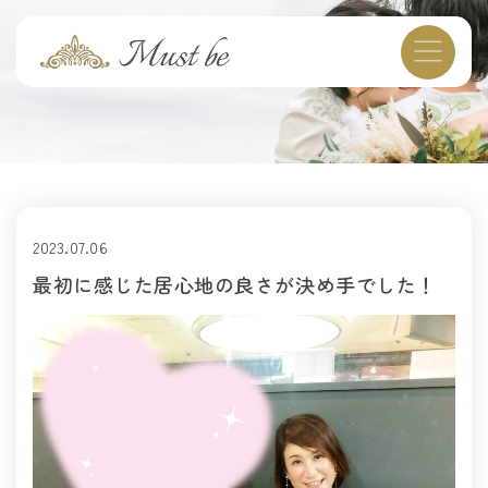
2023.07.06
最初に感じた居心地の良さが決め手でした！