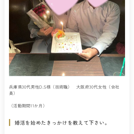
兵庫県30代男性D.S様（技術職） 大阪府30代女性（会社
員）
（活動期間11か月）
婚活を始めたきっかけを教えて下さい。