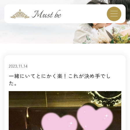
2023.11.14
一緒にいてとにかく楽！これが決め手でし
た。