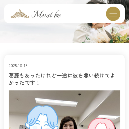
2025.10.15
葛藤もあったけれど一途に彼を思い続けてよ
かったです！